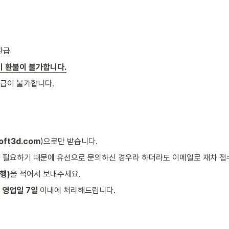
 환급
가비 환불이 불가합니다.
환급이 불가합니다.
oft3d.com
)으로만 받습니다. 
 필요하기 때문에 유선으로 문의하신 경우라 하더라도 이메일로 재차 접
행)
을 적어서 보내주세요.
 영업일 7일
 이내에 처리해드립니다. 