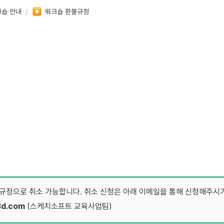
크숍 안내
/
워크숍 환불규정
 규정으로 취소 가능합니다. 취소 신청은 아래 이메일을 통해 신청해주시기
3d.com
 (스케치소프트 교육사업팀)