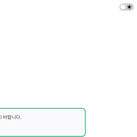
 바랍니다. 