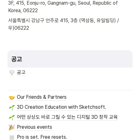
3F, 415, Eonju-ro, Gangnam-gu, Seoul, Republic of 
Korea, 06222
서울특별시 강남구 언주로 415, 3층 (역삼동, 유일빌딩) / 
우)06222
공고
공고
Our Friends & Partners
3D Creation Education with Sketchsoft.
어떤 상상도 바로 그릴 수 있는 디지털 3D 창작 교육
Previous events
Pro is set. Free resets.