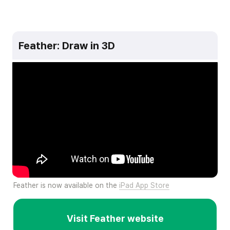
Feather: Draw in 3D
Feather is now available on the 
iPad App Store
Visit Feather website