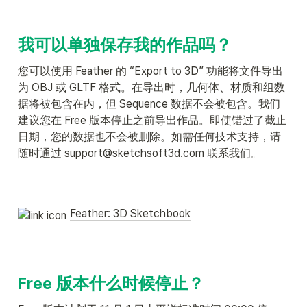
我可以单独保存我的作品吗？
您可以使用 Feather 的 “Export to 3D” 功能将文件导出
为 OBJ 或 GLTF 格式。在导出时，几何体、材质和组数
据将被包含在内，但 Sequence 数据不会被包含。我们
建议您在 Free 版本停止之前导出作品。即使错过了截止
日期，您的数据也不会被删除。如需任何技术支持，请
随时通过 support@sketchsoft3d.com 联系我们。

Feather: 3D Sketchbook
Free 版本什么时候停止？