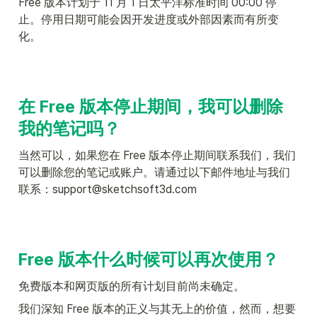
Free 版本计划于 11 月 1 日太平洋标准时间 00:00 停
止。停用日期可能会因开发进度或外部因素而有所变
化。
在 Free 版本停止期间，我可以删除
我的笔记吗？
当然可以，如果您在 Free 版本停止期间联系我们，我们
可以删除您的笔记或账户。请通过以下邮件地址与我们
联系：support@sketchsoft3d.com
Free 版本什么时候可以再次使用？
免费版本和网页版的所有计划目前尚未确定。
我们深知 Free 版本的正义与其无上的价值，然而，想要