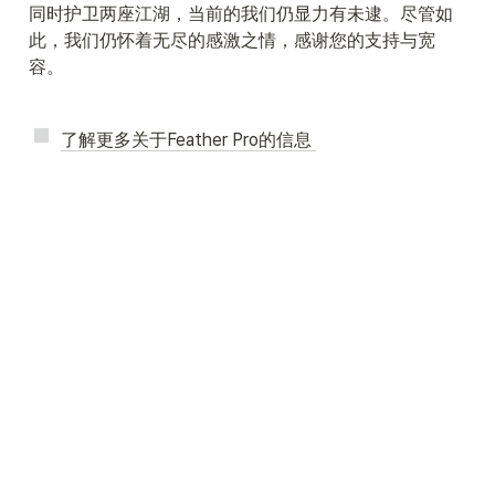
同时护卫两座江湖，当前的我们仍显力有未逮。尽管如
此，我们仍怀着无尽的感激之情，感谢您的支持与宽
容。
了解更多关于Feather Pro的信息 