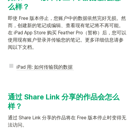
么样？
即使 Free 版本停止，您账户中的数据依然完好无损。然
而，创建新的笔记或编辑、查看现有笔记将不再可能。
在 iPad App Store 购买 Feather Pro（暂称）后，您可以
使用现有账户登录并传输您的笔记。更多详细信息请参
阅以下文档。
iPad 用: 如何传输我的数据 
通过 Share Link 分享的作品会怎么
样？
通过 Share Link 分享的作品将在 Free 版本停止时变得无
法访问。