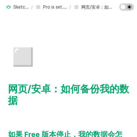
Sketchsoft Inc.
/
Pro is set. Free resets.
/
网页/安卓：如何备份我的数据
◻️
网页/安卓：如何备份我的数
据 
如果 Free 版本停止，我的数据会怎